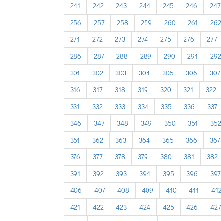
241
242
243
244
245
246
247
256
257
258
259
260
261
262
271
272
273
274
275
276
277
286
287
288
289
290
291
292
301
302
303
304
305
306
307
316
317
318
319
320
321
322
331
332
333
334
335
336
337
346
347
348
349
350
351
352
361
362
363
364
365
366
367
376
377
378
379
380
381
382
391
392
393
394
395
396
397
406
407
408
409
410
411
41
421
422
423
424
425
426
427