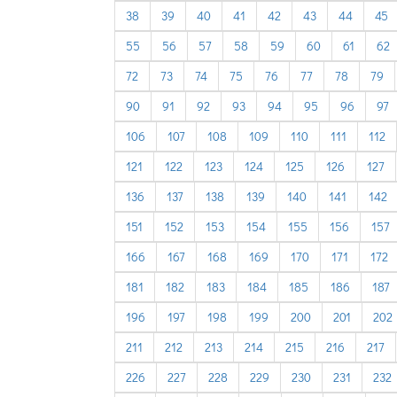
38
39
40
41
42
43
44
45
55
56
57
58
59
60
61
62
72
73
74
75
76
77
78
79
90
91
92
93
94
95
96
97
106
107
108
109
110
111
112
121
122
123
124
125
126
127
136
137
138
139
140
141
142
151
152
153
154
155
156
157
166
167
168
169
170
171
172
181
182
183
184
185
186
187
196
197
198
199
200
201
202
211
212
213
214
215
216
217
226
227
228
229
230
231
232