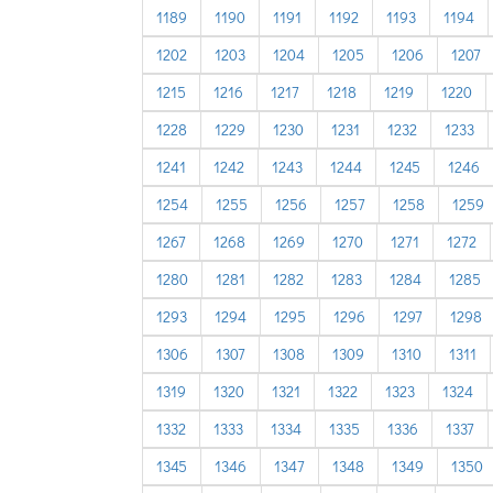
1189
1190
1191
1192
1193
1194
1202
1203
1204
1205
1206
1207
1215
1216
1217
1218
1219
1220
1228
1229
1230
1231
1232
1233
1241
1242
1243
1244
1245
1246
1254
1255
1256
1257
1258
1259
1267
1268
1269
1270
1271
1272
1280
1281
1282
1283
1284
1285
1293
1294
1295
1296
1297
1298
1306
1307
1308
1309
1310
1311
1319
1320
1321
1322
1323
1324
1332
1333
1334
1335
1336
1337
1345
1346
1347
1348
1349
1350