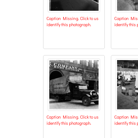
Caption Missing. Click to us
Caption Miss
identify this photograph.
identify this
Caption Missing. Click to us
Caption Miss
identify this photograph.
identify this