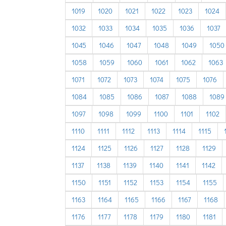
1019
1020
1021
1022
1023
1024
1032
1033
1034
1035
1036
1037
1045
1046
1047
1048
1049
1050
1058
1059
1060
1061
1062
1063
1071
1072
1073
1074
1075
1076
1084
1085
1086
1087
1088
1089
1097
1098
1099
1100
1101
1102
1110
1111
1112
1113
1114
1115
1124
1125
1126
1127
1128
1129
1137
1138
1139
1140
1141
1142
1150
1151
1152
1153
1154
1155
1163
1164
1165
1166
1167
1168
1176
1177
1178
1179
1180
1181