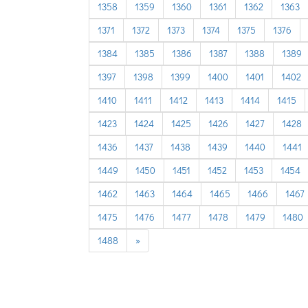
1358
1359
1360
1361
1362
1363
1371
1372
1373
1374
1375
1376
1384
1385
1386
1387
1388
1389
1397
1398
1399
1400
1401
1402
1410
1411
1412
1413
1414
1415
1423
1424
1425
1426
1427
1428
1436
1437
1438
1439
1440
1441
1449
1450
1451
1452
1453
1454
1462
1463
1464
1465
1466
1467
1475
1476
1477
1478
1479
1480
next
1488
»