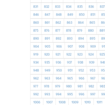
831
832
833
834
835
836
837
846
847
848
849
850
851
85
860
861
862
863
864
865
86
875
876
877
878
879
880
881
890
891
892
893
894
895
89
904
905
906
907
908
909
9
919
920
921
922
923
924
925
934
935
936
937
938
939
94
948
949
950
951
952
953
95
962
963
964
965
966
967
96
977
978
979
980
981
982
98
992
993
994
995
996
997
99
1006
1007
1008
1009
1010
1011