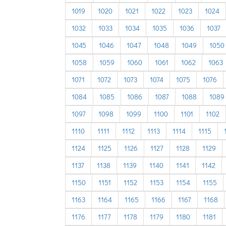
1019
1020
1021
1022
1023
1024
1032
1033
1034
1035
1036
1037
1045
1046
1047
1048
1049
1050
1058
1059
1060
1061
1062
1063
1071
1072
1073
1074
1075
1076
1084
1085
1086
1087
1088
1089
1097
1098
1099
1100
1101
1102
1110
1111
1112
1113
1114
1115
1124
1125
1126
1127
1128
1129
1137
1138
1139
1140
1141
1142
1150
1151
1152
1153
1154
1155
1163
1164
1165
1166
1167
1168
1176
1177
1178
1179
1180
1181