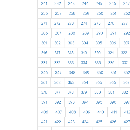
241
242
243
244
245
246
247
256
257
258
259
260
261
262
271
272
273
274
275
276
277
286
287
288
289
290
291
292
301
302
303
304
305
306
307
316
317
318
319
320
321
322
331
332
333
334
335
336
337
346
347
348
349
350
351
352
361
362
363
364
365
366
367
376
377
378
379
380
381
382
391
392
393
394
395
396
397
406
407
408
409
410
411
41
421
422
423
424
425
426
427