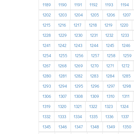
1189
1190
1191
1192
1193
1194
1202
1203
1204
1205
1206
1207
1215
1216
1217
1218
1219
1220
1228
1229
1230
1231
1232
1233
1241
1242
1243
1244
1245
1246
1254
1255
1256
1257
1258
1259
1267
1268
1269
1270
1271
1272
1280
1281
1282
1283
1284
1285
1293
1294
1295
1296
1297
1298
1306
1307
1308
1309
1310
1311
1319
1320
1321
1322
1323
1324
1332
1333
1334
1335
1336
1337
1345
1346
1347
1348
1349
1350