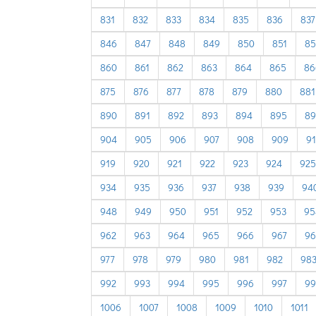
831
832
833
834
835
836
837
846
847
848
849
850
851
85
860
861
862
863
864
865
86
875
876
877
878
879
880
881
890
891
892
893
894
895
89
904
905
906
907
908
909
9
919
920
921
922
923
924
925
934
935
936
937
938
939
94
948
949
950
951
952
953
95
962
963
964
965
966
967
96
977
978
979
980
981
982
98
992
993
994
995
996
997
99
1006
1007
1008
1009
1010
1011