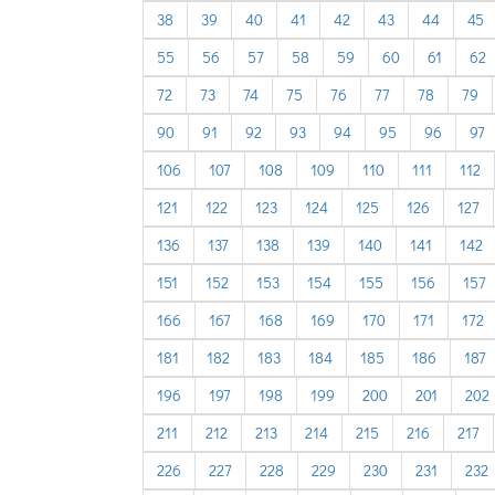
38
39
40
41
42
43
44
45
55
56
57
58
59
60
61
62
72
73
74
75
76
77
78
79
90
91
92
93
94
95
96
97
106
107
108
109
110
111
112
121
122
123
124
125
126
127
136
137
138
139
140
141
142
151
152
153
154
155
156
157
166
167
168
169
170
171
172
181
182
183
184
185
186
187
196
197
198
199
200
201
202
211
212
213
214
215
216
217
226
227
228
229
230
231
232