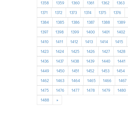
1358
1359
1360
1361
1362
1363
1371
1372
1373
1374
1375
1376
1384
1385
1386
1387
1388
1389
1397
1398
1399
1400
1401
1402
1410
1411
1412
1413
1414
1415
1423
1424
1425
1426
1427
1428
1436
1437
1438
1439
1440
1441
1449
1450
1451
1452
1453
1454
1462
1463
1464
1465
1466
1467
1475
1476
1477
1478
1479
1480
next
1488
»