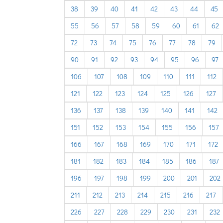
38
39
40
41
42
43
44
45
55
56
57
58
59
60
61
62
72
73
74
75
76
77
78
79
90
91
92
93
94
95
96
97
106
107
108
109
110
111
112
121
122
123
124
125
126
127
136
137
138
139
140
141
142
151
152
153
154
155
156
157
166
167
168
169
170
171
172
181
182
183
184
185
186
187
196
197
198
199
200
201
202
211
212
213
214
215
216
217
226
227
228
229
230
231
232