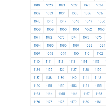
1019
1020
1021
1022
1023
1024
1032
1033
1034
1035
1036
1037
1045
1046
1047
1048
1049
1050
1058
1059
1060
1061
1062
1063
1071
1072
1073
1074
1075
1076
1084
1085
1086
1087
1088
1089
1097
1098
1099
1100
1101
1102
1110
1111
1112
1113
1114
1115
1124
1125
1126
1127
1128
1129
1137
1138
1139
1140
1141
1142
1150
1151
1152
1153
1154
1155
1163
1164
1165
1166
1167
1168
1176
1177
1178
1179
1180
1181