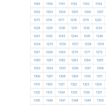
1189
1190
1191
1192
1193
1194
1202
1203
1204
1205
1206
1207
1215
1216
1217
1218
1219
1220
1228
1229
1230
1231
1232
1233
1241
1242
1243
1244
1245
1246
1254
1255
1256
1257
1258
1259
1267
1268
1269
1270
1271
1272
1280
1281
1282
1283
1284
1285
1293
1294
1295
1296
1297
1298
1306
1307
1308
1309
1310
1311
1319
1320
1321
1322
1323
1324
1332
1333
1334
1335
1336
1337
1345
1346
1347
1348
1349
1350