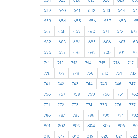
639
640
641
642
643
644
64
653
654
655
656
657
658
6
667
668
669
670
671
672
673
682
683
684
685
686
687
68
696
697
698
699
700
701
70
711
712
713
714
715
716
717
726
727
728
729
730
731
732
741
742
743
744
745
746
747
756
757
758
759
760
761
762
771
772
773
774
775
776
777
786
787
788
789
790
791
792
801
802
803
804
805
806
80
816
817
818
819
820
821
822