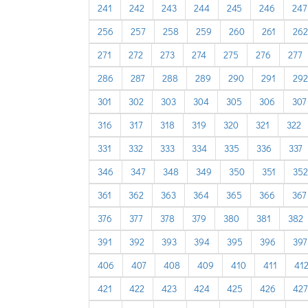
241
242
243
244
245
246
247
256
257
258
259
260
261
262
271
272
273
274
275
276
277
286
287
288
289
290
291
292
301
302
303
304
305
306
307
316
317
318
319
320
321
322
331
332
333
334
335
336
337
346
347
348
349
350
351
352
361
362
363
364
365
366
367
376
377
378
379
380
381
382
391
392
393
394
395
396
397
406
407
408
409
410
411
41
421
422
423
424
425
426
427