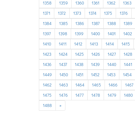
1358
1359
1360
1361
1362
1363
1371
1372
1373
1374
1375
1376
1384
1385
1386
1387
1388
1389
1397
1398
1399
1400
1401
1402
1410
1411
1412
1413
1414
1415
1423
1424
1425
1426
1427
1428
1436
1437
1438
1439
1440
1441
1449
1450
1451
1452
1453
1454
1462
1463
1464
1465
1466
1467
1475
1476
1477
1478
1479
1480
next
1488
»