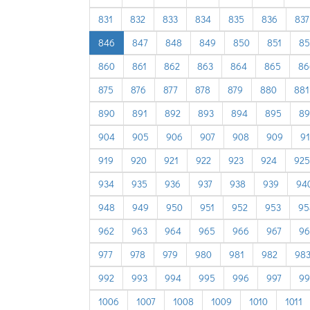
831
832
833
834
835
836
837
846
847
848
849
850
851
85
860
861
862
863
864
865
86
875
876
877
878
879
880
881
890
891
892
893
894
895
89
904
905
906
907
908
909
9
919
920
921
922
923
924
925
934
935
936
937
938
939
94
948
949
950
951
952
953
95
962
963
964
965
966
967
96
977
978
979
980
981
982
98
992
993
994
995
996
997
99
1006
1007
1008
1009
1010
1011