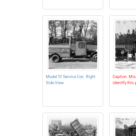
Model 51 Service Car, Right
Caption Miss
Side View
identify this